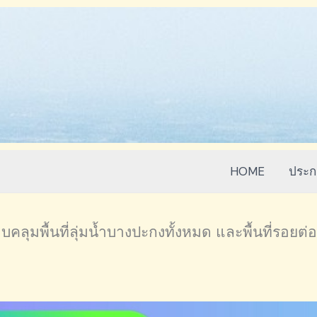
HOME
ประก
ุมพื้นที่ลุ่มน้ำบางปะกงทั้งหมด และพื้นที่รอยต่อลุ