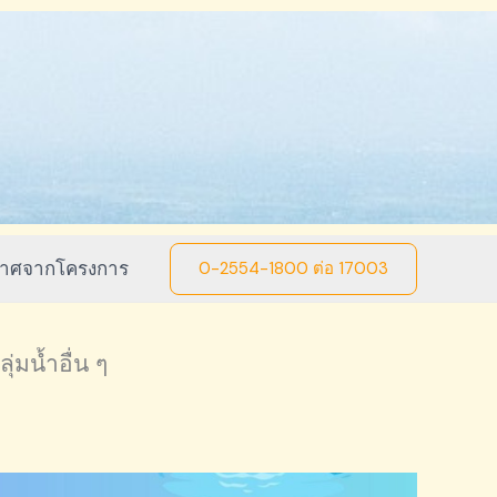
าศจากโครงการ
0-2554-1800 ต่อ 17003
่มน้ำอื่น ๆ