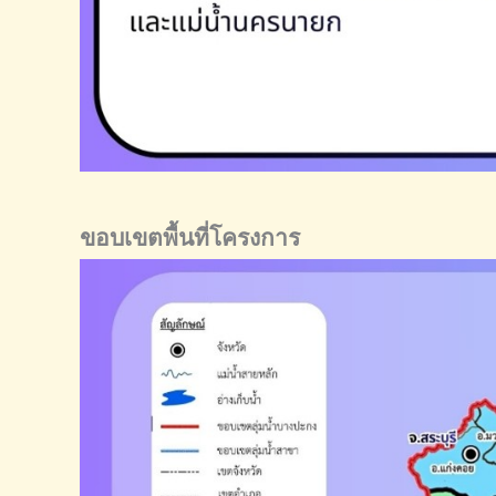
ขอบเขตพื้นที่โครงการ