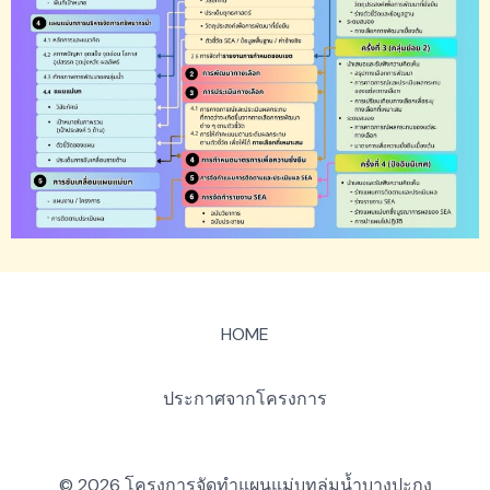
HOME
ประกาศจากโครงการ
© 2026 โครงการจัดทำแผนแม่บทลุ่มน้ำบางปะกง